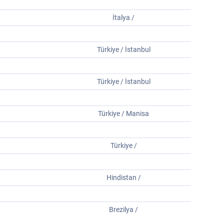
İtalya /
Türkiye / İstanbul
Türkiye / İstanbul
Türkiye / Manisa
Türkiye /
Hindistan /
Brezilya /