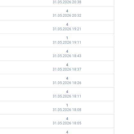
31.05.2026 20:38
4
31.05.2026 20:32
4
31.05.2026 19:21
1
31.05.2026 19:11
4
31.05.2026 18:43
4
31.05.2026 18:37
4
31.05.2026 18:26
4
31.05.2026 18:11
1
31.05.2026 18:08
4
31.05.2026 18:05
4