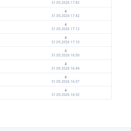
31.05.2026 17:42
4
31.05.2026 17:42
4
31.05.2026 17:12
4
31.05.2026 17:10
4
31.05.2026 16:50
4
31.05.2026 16:44
4
31.05.2026 16:37
4
31.05.2026 16:32