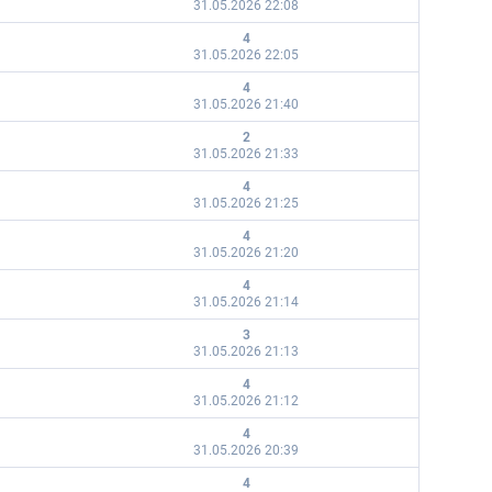
31.05.2026 22:08
4
31.05.2026 22:05
4
31.05.2026 21:40
2
31.05.2026 21:33
4
31.05.2026 21:25
4
31.05.2026 21:20
4
31.05.2026 21:14
3
31.05.2026 21:13
4
31.05.2026 21:12
4
31.05.2026 20:39
4