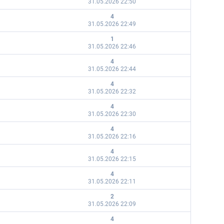
31.05.2026 22:50
4
31.05.2026 22:49
1
31.05.2026 22:46
4
31.05.2026 22:44
4
31.05.2026 22:32
4
31.05.2026 22:30
4
31.05.2026 22:16
4
31.05.2026 22:15
4
31.05.2026 22:11
2
31.05.2026 22:09
4