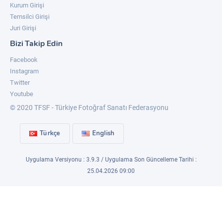
Kurum Girişi
Temsilci Girişi
Juri Girişi
Bizi Takip Edin
Facebook
Instagram
Twitter
Youtube
© 2020 TFSF - Türkiye Fotoğraf Sanatı Federasyonu
Türkçe
English
Uygulama Versiyonu : 3.9.3 / Uygulama Son Güncelleme Tarihi :
25.04.2026 09:00