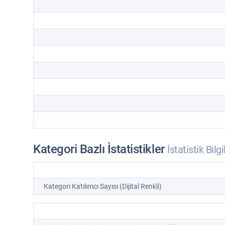
Kategori Bazlı İstatistikler
İstatistik Bilgi
Kategori Katılımcı Sayısı (Dijital Renkli)