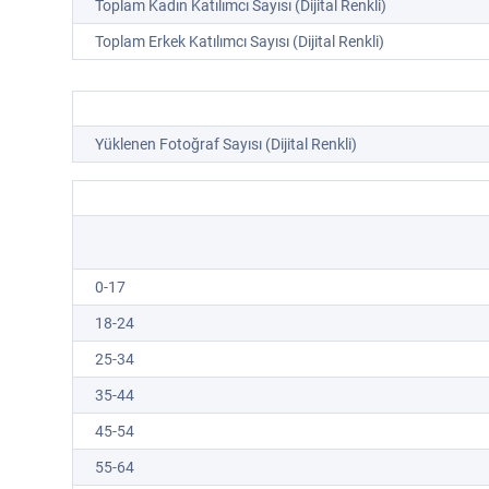
Toplam Kadın Katılımcı Sayısı (Dijital Renkli)
Toplam Erkek Katılımcı Sayısı (Dijital Renkli)
Yüklenen Fotoğraf Sayısı (Dijital Renkli)
0-17
18-24
25-34
35-44
45-54
55-64