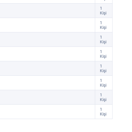
1
Kişi
1
Kişi
1
Kişi
1
Kişi
1
Kişi
1
Kişi
1
Kişi
1
Kişi