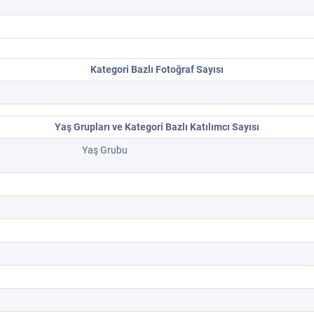
Kategori Bazlı Fotoğraf Sayısı
Yaş Grupları ve Kategori Bazlı Katılımcı Sayısı
Yaş Grubu