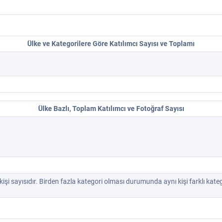
Ülke ve Kategorilere Göre Katılımcı Sayısı ve Toplamı
Ülke Bazlı, Toplam Katılımcı ve Fotoğraf Sayısı
kişi sayısıdır. Birden fazla kategori olması durumunda aynı kişi farklı kateg