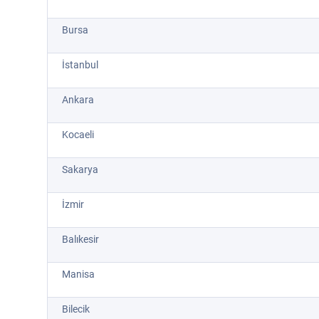
Bursa
İstanbul
Ankara
Kocaeli
Sakarya
İzmir
Balıkesir
Manisa
Bilecik