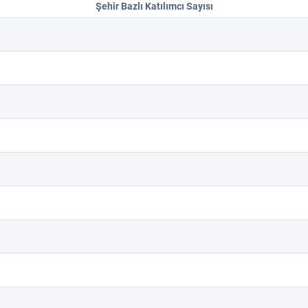
Şehir Bazlı Katılımcı Sayısı