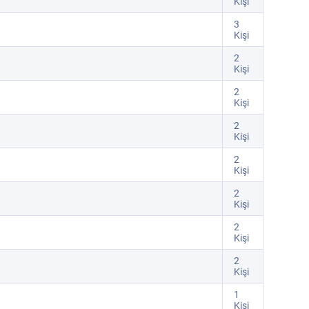
Kişi
3
Kişi
2
Kişi
2
Kişi
2
Kişi
2
Kişi
2
Kişi
2
Kişi
2
Kişi
1
Kişi