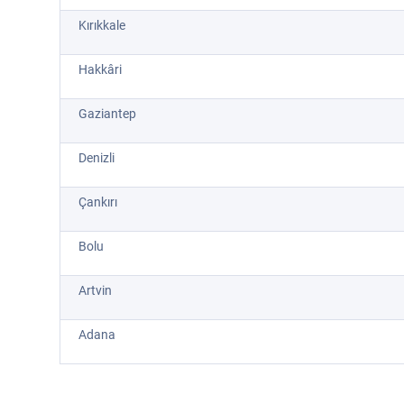
Kırıkkale
Hakkâri
Gaziantep
Denizli
Çankırı
Bolu
Artvin
Adana