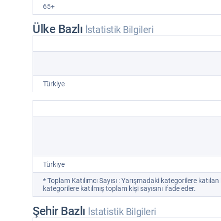
65+
Ülke Bazlı
İstatistik Bilgileri
Türkiye
Türkiye
* Toplam Katılımcı Sayısı : Yarışmadaki kategorilere katılan 
kategorilere katılmış toplam kişi sayısını ifade eder.
Şehir Bazlı
İstatistik Bilgileri