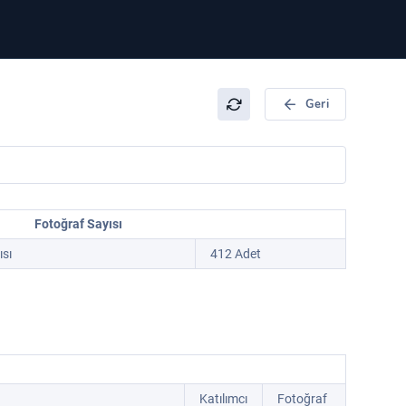
Geri
Fotoğraf Sayısı
sı
412 Adet
Katılımcı
Fotoğraf