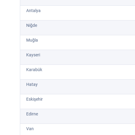
Antalya
Niğde
Muğla
Kayseri
Karabük
Hatay
Eskişehir
Edirne
Van