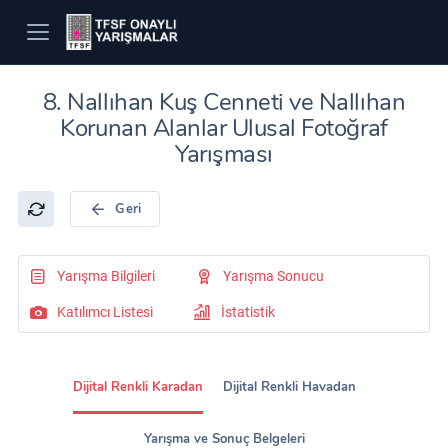
8. Nallıhan Kuş Cenneti ve Nallıhan
Korunan Alanlar Ulusal Fotoğraf
Yarışması
Geri
Yarışma Bilgileri
Yarışma Sonucu
Katılımcı Listesi
İstatistik
Dijital Renkli Karadan
Dijital Renkli Havadan
Yarışma ve Sonuç Belgeleri