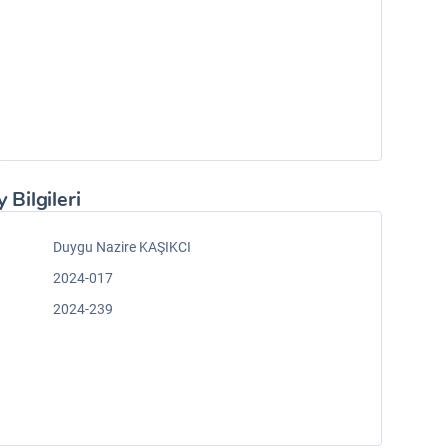
 Bilgileri
Duygu Nazire KAŞIKCI
2024-017
2024-239