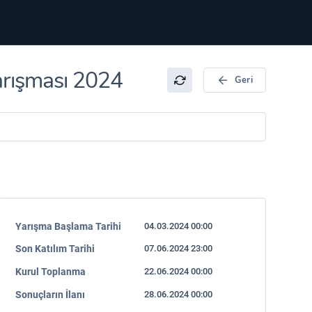
arışması 2024
Geri
Yarışma Başlama Tarihi
04.03.2024 00:00
Son Katılım Tarihi
07.06.2024 23:00
Kurul Toplanma
22.06.2024 00:00
Sonuçların İlanı
28.06.2024 00:00