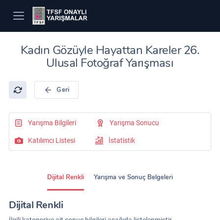
Kadın Gözüyle Hayattan Kareler 26.
Ulusal Fotoğraf Yarışması
Geri
Yarışma Bilgileri
Yarışma Sonucu
Katılımcı Listesi
İstatistik
Dijital Renkli
Yarışma ve Sonuç Belgeleri
Dijital Renkli