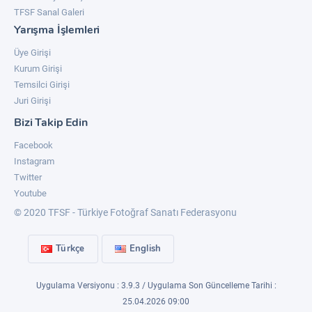
TFSF Sanal Galeri
Yarışma İşlemleri
Üye Girişi
Kurum Girişi
Temsilci Girişi
Juri Girişi
Bizi Takip Edin
Facebook
Instagram
Twitter
Youtube
© 2020 TFSF - Türkiye Fotoğraf Sanatı Federasyonu
Türkçe
English
Uygulama Versiyonu : 3.9.3 / Uygulama Son Güncelleme Tarihi :
25.04.2026 09:00