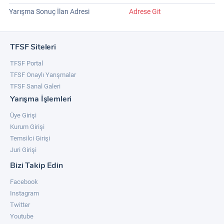
Yarışma Sonuç İlan Adresi
Adrese Git
TFSF Siteleri
TFSF Portal
TFSF Onaylı Yarışmalar
TFSF Sanal Galeri
Yarışma İşlemleri
Üye Girişi
Kurum Girişi
Temsilci Girişi
Juri Girişi
Bizi Takip Edin
Facebook
Instagram
Twitter
Youtube