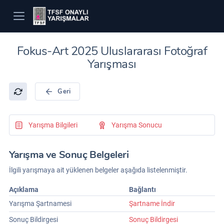
Fokus-Art 2025 Uluslararası Fotoğraf
Yarışması
Geri
Yarışma Bilgileri
Yarışma Sonucu
Yarışma ve Sonuç Belgeleri
İlgili yarışmaya ait yüklenen belgeler aşağıda listelenmiştir.
Açıklama
Bağlantı
Yarışma Şartnamesi
Şartname İndir
Sonuç Bildirgesi
Sonuç Bildirgesi