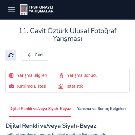
11. Cavit Öztürk Ulusal Fotoğraf
Yarışması
Geri
Yarışma Bilgileri
Yarışma Sonucu
Katılımcı Listesi
İstatistik
Dijital Renkli ve/veya Siyah-Beyaz
Yarışma ve Sonuç Belgeleri
Dijital Renkli ve/veya Siyah-Beyaz