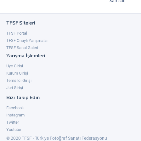
Samsun
TFSF Siteleri
TFSF Portal
TFSF Onaylı Yarışmalar
TFSF Sanal Galeri
Yarışma İşlemleri
Üye Girişi
Kurum Girişi
Temsilci Girişi
Juri Girişi
Bizi Takip Edin
Facebook
Instagram
Twitter
Youtube
© 2020 TFSF - Türkiye Fotoğraf Sanatı Federasyonu