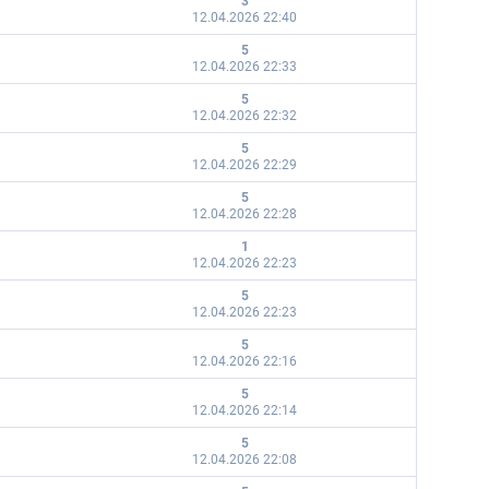
3
12.04.2026 22:40
5
12.04.2026 22:33
5
12.04.2026 22:32
5
12.04.2026 22:29
5
12.04.2026 22:28
1
12.04.2026 22:23
5
12.04.2026 22:23
5
12.04.2026 22:16
5
12.04.2026 22:14
5
12.04.2026 22:08