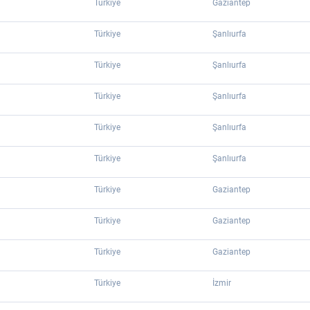
Türkiye
Gaziantep
Türkiye
Şanlıurfa
Türkiye
Şanlıurfa
Türkiye
Şanlıurfa
Türkiye
Şanlıurfa
Türkiye
Şanlıurfa
Türkiye
Gaziantep
Türkiye
Gaziantep
Türkiye
Gaziantep
Türkiye
İzmir