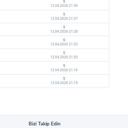
5
12.04.2026 21:39
5
12.04.2026 21:37
5
12.04.2026 21:28
5
12.04.2026 21:25
5
12.04.2026 21:20
5
12.04.2026 21:16
5
12.04.2026 21:15
Bizi Takip Edin