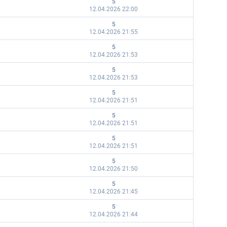
5
12.04.2026 22:00
5
12.04.2026 21:55
5
12.04.2026 21:53
5
12.04.2026 21:53
5
12.04.2026 21:51
5
12.04.2026 21:51
5
12.04.2026 21:51
5
12.04.2026 21:50
5
12.04.2026 21:45
5
12.04.2026 21:44