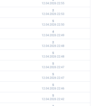
12.04.2026 22:55
2
12.04.2026 22:53
5
12.04.2026 22:50
4
12.04.2026 22:49
2
12.04.2026 22:48
5
12.04.2026 22:48
5
12.04.2026 22:47
5
12.04.2026 22:47
5
12.04.2026 22:46
5
12.04.2026 22:42