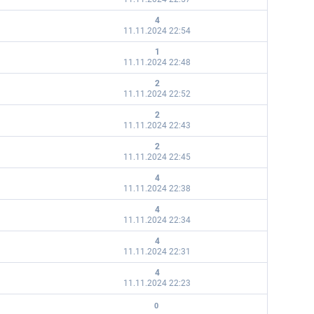
4
11.11.2024 22:54
1
11.11.2024 22:48
2
11.11.2024 22:52
2
11.11.2024 22:43
2
11.11.2024 22:45
4
11.11.2024 22:38
4
11.11.2024 22:34
4
11.11.2024 22:31
4
11.11.2024 22:23
0