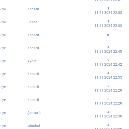
1
kiye
Kocaeli
11.11.2024 22:55
1
kiye
Edirne
11.11.2024 22:55
kiye
Kocaeli
0
4
kiye
Kocaeli
11.11.2024 22:48
2
kiye
Aydın
11.11.2024 22:42
4
kiye
Kocaeli
11.11.2024 22:33
2
kiye
Kocaeli
11.11.2024 22:28
3
kiye
Kocaeli
11.11.2024 22:28
4
kiye
Şanlıurfa
11.11.2024 22:30
4
kiye
İstanbul