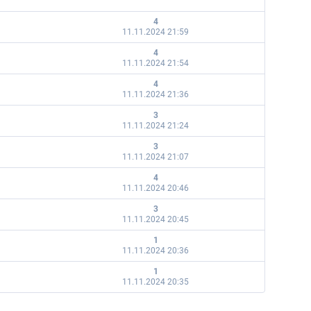
4
11.11.2024 21:59
4
11.11.2024 21:54
4
11.11.2024 21:36
3
11.11.2024 21:24
3
11.11.2024 21:07
4
11.11.2024 20:46
3
11.11.2024 20:45
1
11.11.2024 20:36
1
11.11.2024 20:35