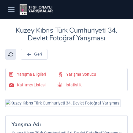
Kuzey Kıbrıs Türk Cumhuriyeti 34.
Devlet Fotoğraf Yarışması
Geri
Yarışma Bilgileri
Yarışma Sonucu
Katılımcı Listesi
İstatistik
Yarışma Adı