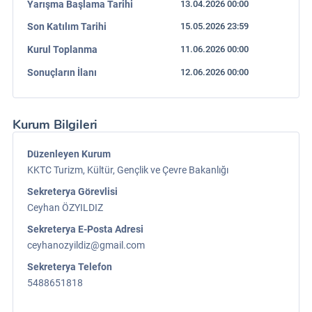
Yarışma Başlama Tarihi
13.04.2026 00:00
Son Katılım Tarihi
15.05.2026 23:59
Kurul Toplanma
11.06.2026 00:00
Sonuçların İlanı
12.06.2026 00:00
Kurum Bilgileri
Düzenleyen Kurum
KKTC Turizm, Kültür, Gençlik ve Çevre Bakanlığı
Sekreterya Görevlisi
Ceyhan ÖZYILDIZ
Sekreterya E-Posta Adresi
ceyhanozyildiz@gmail.com
Sekreterya Telefon
5488651818