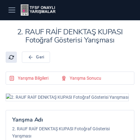
2. RAUF RAİF DENKTAŞ KUPASI
Fotoğraf Gösterisi Yarışması
Geri
Yarışma Bilgileri
Yarışma Sonucu
Yarışma Adı
2. RAUF RAİF DENKTAŞ KUPASI Fotoğraf Gösterisi
Yarışması