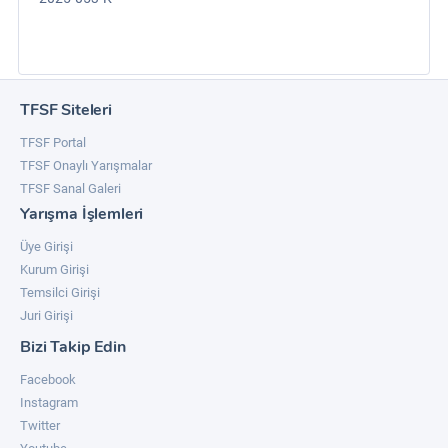
TFSF Siteleri
TFSF Portal
TFSF Onaylı Yarışmalar
TFSF Sanal Galeri
Yarışma İşlemleri
Üye Girişi
Kurum Girişi
Temsilci Girişi
Juri Girişi
Bizi Takip Edin
Facebook
Instagram
Twitter