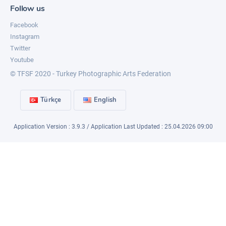
Follow us
Facebook
Instagram
Twitter
Youtube
© TFSF 2020 - Turkey Photographic Arts Federation
Türkçe
English
Application Version : 3.9.3 / Application Last Updated : 25.04.2026 09:00