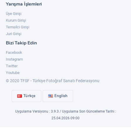
Yarışma İşlemleri
Üye Girişi
Kurum Girişi
Temsilci Girişi
Juri Girişi
Bizi Takip Edin
Facebook
Instagram
Twitter
Youtube
© 2020 TFSF - Türkiye Fotoğraf Sanatı Federasyonu
Türkçe
English
Uygulama Versiyonu : 3.9.3 / Uygulama Son Güncelleme Tarihi :
25.04.2026 09:00