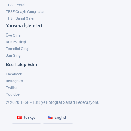
TFSF Portal
TFSF Onaylı Yarışmalar
TFSF Sanal Galeri
Yarışma İşlemleri
Üye Girişi
Kurum Girişi
Temsilci Girişi
Juri Girişi
Bizi Takip Edin
Facebook
Instagram
Twitter
Youtube
© 2020 TFSF - Türkiye Fotoğraf Sanatı Federasyonu
Türkçe
English