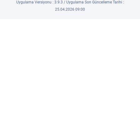
Uygulama Versiyonu : 3.9.3 / Uygulama Son Güncelleme Tarihi :
25.04.2026 09:00